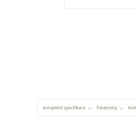
Kompletní specifikace
Parametry
Kom