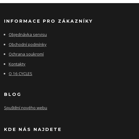
INFORMACE PRO ZÁKAZNÍKY
Objednávka servisu
Obchodní podmínky
Ochrana soukromí
Kontakty
O 16 CYCLES
BLOG
Spuštění nového webu
KDE NÁS NAJDETE