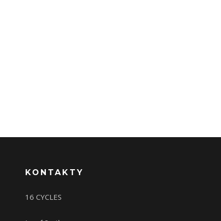
KONTAKTY
16 CYCLES