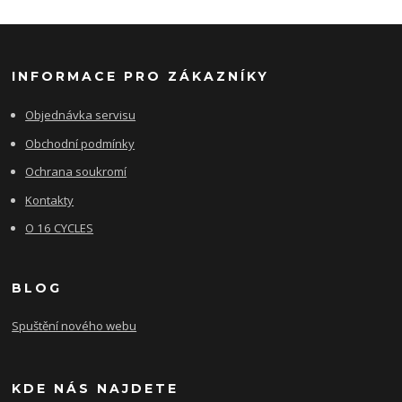
INFORMACE PRO ZÁKAZNÍKY
Objednávka servisu
Obchodní podmínky
Ochrana soukromí
Kontakty
O 16 CYCLES
BLOG
Spuštění nového webu
KDE NÁS NAJDETE