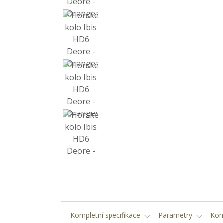
Kompletní specifikace
Parametry
Kom