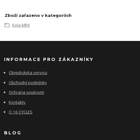
Zboží zařazeno v kategoriích
Kola MRX
INFORMACE PRO ZÁKAZNÍKY
Objednávka servisu
Obchodní podmínky
Ochrana soukromí
Kontakty
O 16 CYCLES
BLOG