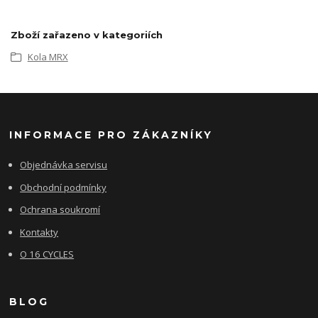
Zboží zařazeno v kategoriích
Kola MRX
INFORMACE PRO ZÁKAZNÍKY
Objednávka servisu
Obchodní podmínky
Ochrana soukromí
Kontakty
O 16 CYCLES
BLOG