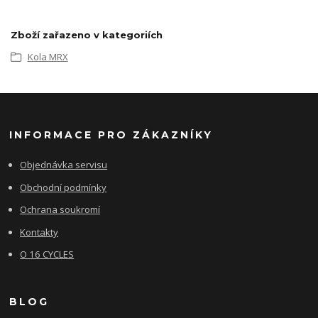
Zboží zařazeno v kategoriích
Kola MRX
INFORMACE PRO ZÁKAZNÍKY
Objednávka servisu
Obchodní podmínky
Ochrana soukromí
Kontakty
O 16 CYCLES
BLOG