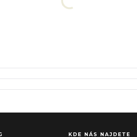
G
KDE NÁS NAJDETE