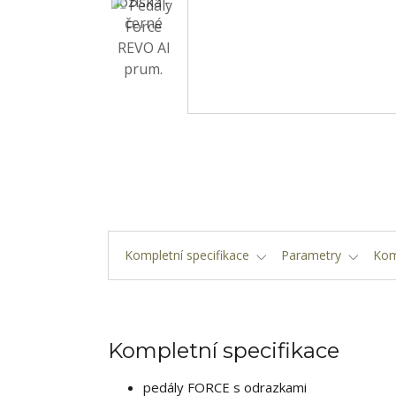
Kompletní specifikace
Parametry
Kom
Kompletní specifikace
pedály FORCE s odrazkami