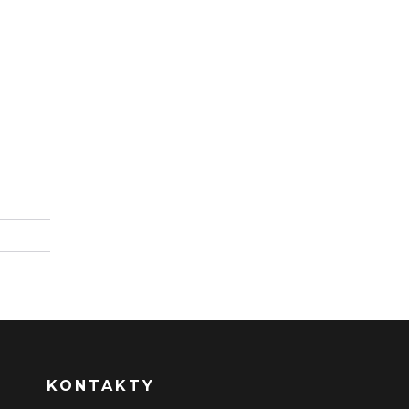
KONTAKTY