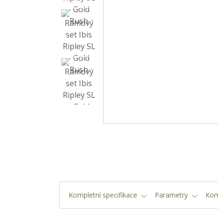
Kompletní specifikace
Parametry
Kom