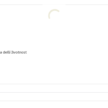
 delší životnost