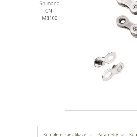
Kompletní specifikace
Parametry
Kom