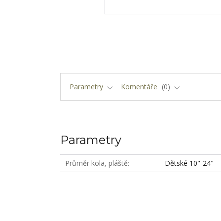
Parametry
Komentáře
0
Parametry
Průměr kola, pláště
Dětské 10"-24"