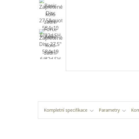
Kompletní specifikace
Parametry
Kom